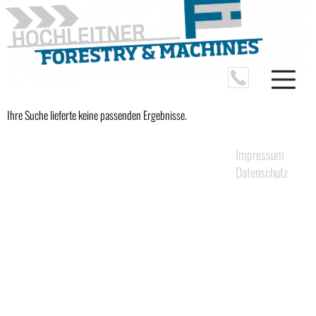
Ihre Suche lieferte keine passenden Ergebnisse.
Navigation
Impressum
überspringen
Datenschutz