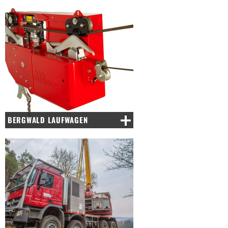
BERGWALD LAUFWAGEN