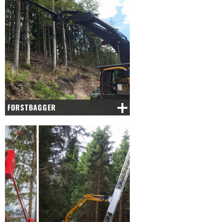
FORSTBAGGER