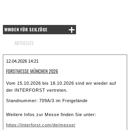
WINDEN FÜR SEILZÜGE
AKTUELLES
12.04.2026 14:21
FORSTMESSE MÜNCHEN 2026
Vom 15.10.2026 bis 18.10.2026 sind wir wieder auf
der INTERFORST vertreten.
Standnummer: 709A/3 im Freigelände
Weitere Infos zur Messe finden Sie unter:
https://interforst.com/de/mess
e/