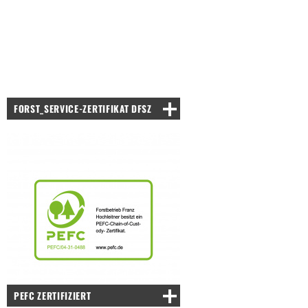
FORST_SERVICE-ZERTIFIKAT DFSZ
PEFC ZERTIFIZIERT