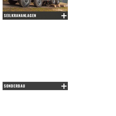
SEILKRANANLAGEN
SONDERBAU