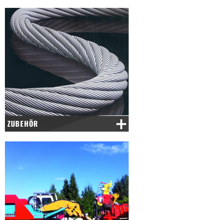
ZUBEHÖR