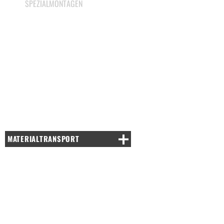
SPEZIALMONTAGEN
MATERIALTRANSPORT