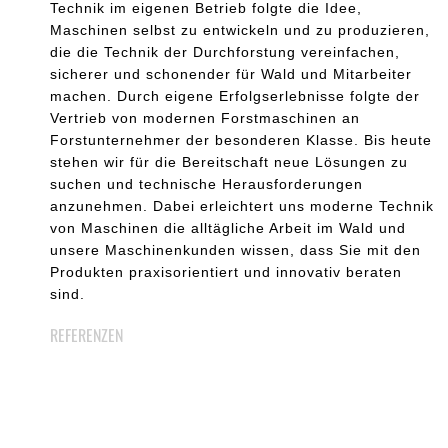
Technik im eigenen Betrieb folgte die Idee,
Maschinen selbst zu entwickeln und zu produzieren,
die die Technik der Durchforstung vereinfachen,
sicherer und schonender für Wald und Mitarbeiter
machen. Durch eigene Erfolgserlebnisse folgte der
Vertrieb von modernen Forstmaschinen an
Forstunternehmer der besonderen Klasse. Bis heute
stehen wir für die Bereitschaft neue Lösungen zu
suchen und technische Herausforderungen
anzunehmen. Dabei erleichtert uns moderne Technik
von Maschinen die alltägliche Arbeit im Wald und
unsere Maschinenkunden wissen, dass Sie mit den
Produkten praxisorientiert und innovativ beraten
sind.
REFERENZEN