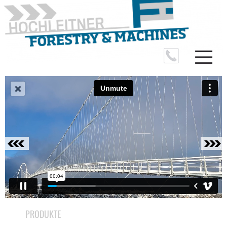
PRODUKTE