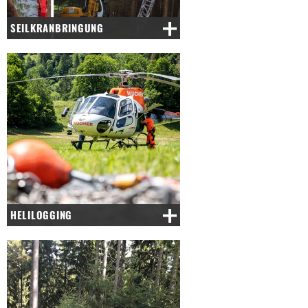
SEILKRANBRINGUNG
HELILOGGING